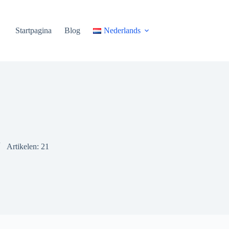
Startpagina
Blog
Nederlands
Artikelen: 21