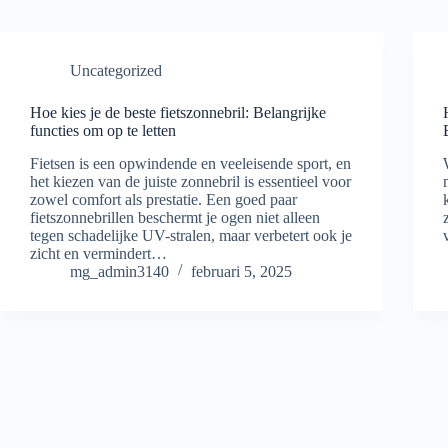
Uncategorized
Hoe kies je de beste fietszonnebril: Belangrijke
functies om op te letten
Fietsen is een opwindende en veeleisende sport, en
het kiezen van de juiste zonnebril is essentieel voor
zowel comfort als prestatie. Een goed paar
fietszonnebrillen beschermt je ogen niet alleen
tegen schadelijke UV-stralen, maar verbetert ook je
zicht en vermindert…
mg_admin3140
februari 5, 2025