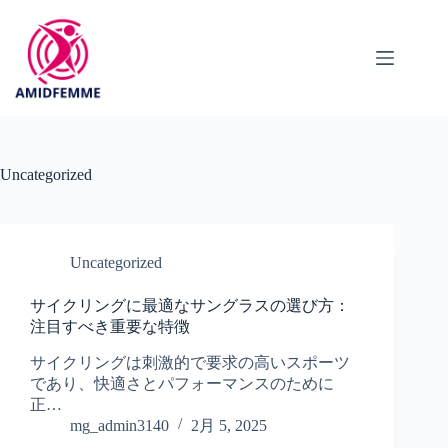
コ
ン
テ
ン
ツ
へ
ス
キ
Uncategorized
ッ
プ
Uncategorized
サイクリングに最適なサングラスの選び方：
注目すべき重要な特徴
サイクリングは刺激的で要求の高いスポーツ
であり、快適さとパフォーマンスのために
正…
mg_admin3140
2月 5, 2025